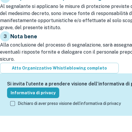
Al segnalante si applicano le misure di protezione previste dall
del medesimo decreto, sono invece fonte di responsabilità d
manifestamente opportunistiche e/o effettuate al solo scopo 
grave, del presente istituto.
Nota bene
3
Alla conclusione del processo di segnalazione, sarà assegna
eventuali risposte fornite e dialogare con il personale prepo
sicuro.
Atto Organizzativo Whistleblowing completo
Si invita l'utente a prendere visione dell’informativa di 
Informativa di privacy
Dichiaro di aver preso visione dell’informativa di privacy