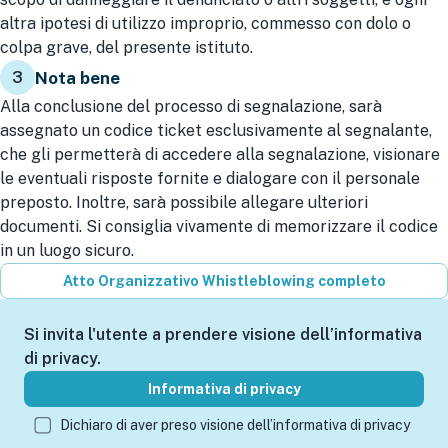
altra ipotesi di utilizzo improprio, commesso con dolo o
colpa grave, del presente istituto.
3
Nota bene
Alla conclusione del processo di segnalazione, sarà
assegnato un codice ticket esclusivamente al segnalante,
che gli permetterà di accedere alla segnalazione, visionare
le eventuali risposte fornite e dialogare con il personale
preposto. Inoltre, sarà possibile allegare ulteriori
documenti. Si consiglia vivamente di memorizzare il codice
in un luogo sicuro.
Atto Organizzativo Whistleblowing completo
Si invita l'utente a prendere visione dell’informativa
di privacy.
Informativa di privacy
Dichiaro di aver preso visione dell’informativa di privacy