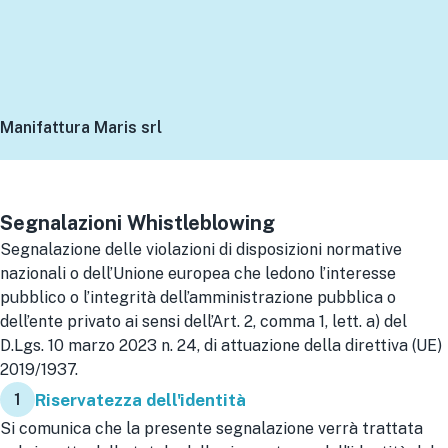
Manifattura Maris srl
Segnalazioni Whistleblowing
Segnalazione delle violazioni di disposizioni normative
nazionali o dell’Unione europea che ledono l’interesse
pubblico o l’integrità dell’amministrazione pubblica o
dell’ente privato ai sensi dell’Art. 2, comma 1, lett. a) del
D.Lgs. 10 marzo 2023 n. 24, di attuazione della direttiva (UE)
2019/1937.
1
Riservatezza dell'identità
Si comunica che la presente segnalazione verrà trattata