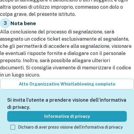
altra ipotesi di utilizzo improprio, commesso con dolo o
colpa grave, del presente istituto.
3
Nota bene
Alla conclusione del processo di segnalazione, sarà
assegnato un codice ticket esclusivamente al segnalante,
che gli permetterà di accedere alla segnalazione, visionare
le eventuali risposte fornite e dialogare con il personale
preposto. Inoltre, sarà possibile allegare ulteriori
documenti. Si consiglia vivamente di memorizzare il codice
in un luogo sicuro.
Atto Organizzativo Whistleblowing completo
Si invita l'utente a prendere visione dell’informativa
di privacy.
Informativa di privacy
Dichiaro di aver preso visione dell’informativa di privacy