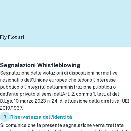
Fly Flot srl
Segnalazioni Whistleblowing
Segnalazione delle violazioni di disposizioni normative
nazionali o dell’Unione europea che ledono l’interesse
pubblico o l’integrità dell’amministrazione pubblica o
dell’ente privato ai sensi dell’Art. 2, comma 1, lett. a) del
D.Lgs. 10 marzo 2023 n. 24, di attuazione della direttiva (UE)
2019/1937.
1
Riservatezza dell'identità
Si comunica che la presente segnalazione verrà trattata