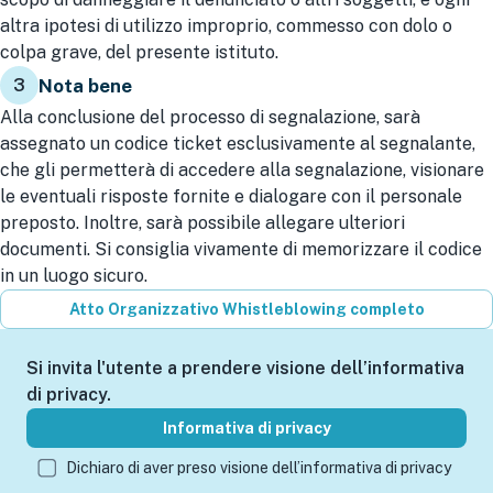
altra ipotesi di utilizzo improprio, commesso con dolo o
colpa grave, del presente istituto.
3
Nota bene
Alla conclusione del processo di segnalazione, sarà
assegnato un codice ticket esclusivamente al segnalante,
che gli permetterà di accedere alla segnalazione, visionare
le eventuali risposte fornite e dialogare con il personale
preposto. Inoltre, sarà possibile allegare ulteriori
documenti. Si consiglia vivamente di memorizzare il codice
in un luogo sicuro.
Atto Organizzativo Whistleblowing completo
Si invita l'utente a prendere visione dell’informativa
di privacy.
Informativa di privacy
Dichiaro di aver preso visione dell’informativa di privacy