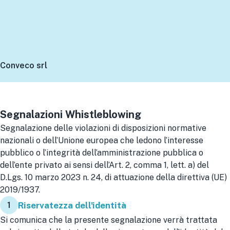
Conveco srl
Segnalazioni Whistleblowing
Segnalazione delle violazioni di disposizioni normative
nazionali o dell’Unione europea che ledono l’interesse
pubblico o l’integrità dell’amministrazione pubblica o
dell’ente privato ai sensi dell’Art. 2, comma 1, lett. a) del
D.Lgs. 10 marzo 2023 n. 24, di attuazione della direttiva (UE)
2019/1937.
1
Riservatezza dell'identità
Si comunica che la presente segnalazione verrà trattata